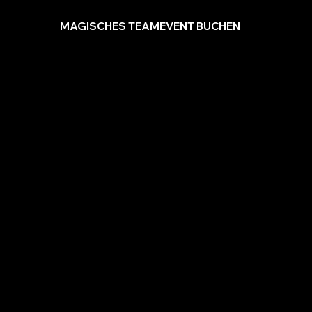
MAGISCHES TEAMEVENT BUCHEN