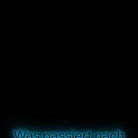
Was passiert nach