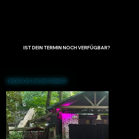
IST DEIN TERMIN NOCH VERFÜGBAR?
EINDRÜCKE SHOWFORMATE