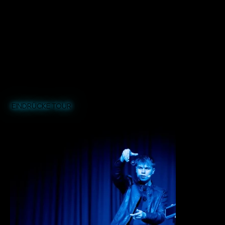
EINDRÜCKE TOUR