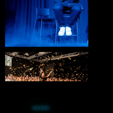
ANLÄSSE