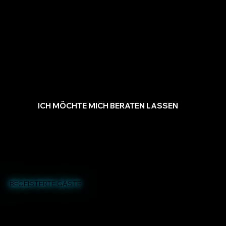
MEHR
ICH MÖCHTE MICH BERATEN LASSEN
BEGEISTERTE GÄSTE